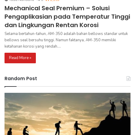
Mechanical Seal Premium – Solusi
Pengaplikasian pada Temperatur Tinggi
dan Lingkungan Rentan Korosi
Selama bertahun-tahun, AM-350 adalah bahan bellows standar untuk
bellows seal bersuhu tinggi. Namun faktanya, AM-350 memiliki
ketahanan korosi yang rendah.…
Read More »
Random Post