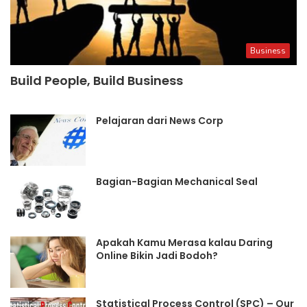
Business
Build People, Build Business
Pelajaran dari News Corp
Bagian-Bagian Mechanical Seal
Apakah Kamu Merasa kalau Daring
Online Bikin Jadi Bodoh?
Statistical Process Control (SPC) – Our