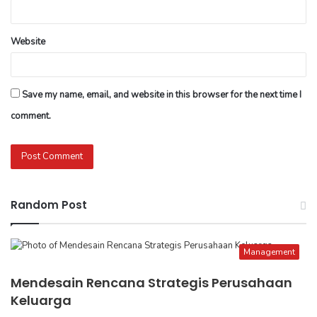
Website
Save my name, email, and website in this browser for the next time I
comment.
Random Post
Management
Mendesain Rencana Strategis Perusahaan
Keluarga