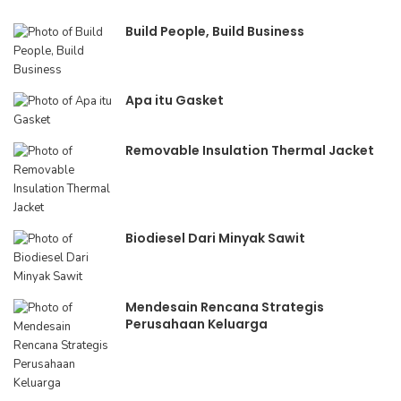
Build People, Build Business
Apa itu Gasket
Removable Insulation Thermal Jacket
Biodiesel Dari Minyak Sawit
Mendesain Rencana Strategis
Perusahaan Keluarga