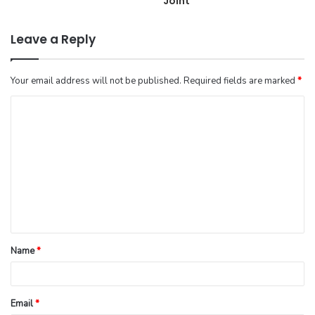
Joint
Leave a Reply
Your email address will not be published.
Required fields are marked
*
Name
*
Email
*