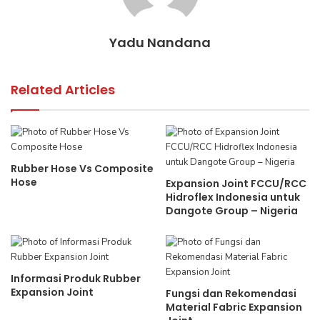
Yadu Nandana
Related Articles
Rubber Hose Vs Composite
Hose
Expansion Joint FCCU/RCC
Hidroflex Indonesia untuk
Dangote Group – Nigeria
Informasi Produk Rubber
Expansion Joint
Fungsi dan Rekomendasi
Material Fabric Expansion