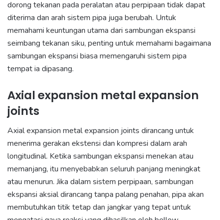
dorong tekanan pada peralatan atau perpipaan tidak dapat
diterima dan arah sistem pipa juga berubah. Untuk
memahami keuntungan utama dari sambungan ekspansi
seimbang tekanan siku, penting untuk memahami bagaimana
sambungan ekspansi biasa memengaruhi sistem pipa
tempat ia dipasang.
Axial expansion metal expansion
joints
Axial expansion metal expansion joints dirancang untuk
menerima gerakan ekstensi dan kompresi dalam arah
longitudinal. Ketika sambungan ekspansi menekan atau
memanjang, itu menyebabkan seluruh panjang meningkat
atau menurun. Jika dalam sistem perpipaan, sambungan
ekspansi aksial dirancang tanpa palang penahan, pipa akan
membutuhkan titik tetap dan jangkar yang tepat untuk