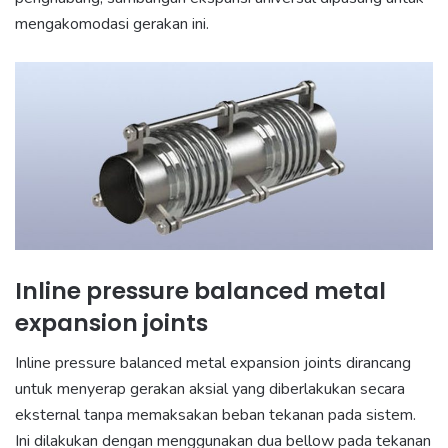
mengakomodasi gerakan ini.
Inline pressure balanced metal
expansion joints
Inline pressure balanced metal expansion joints
dirancang
untuk menyerap gerakan aksial yang diberlakukan secara
eksternal tanpa memaksakan beban tekanan pada sistem.
Ini dilakukan dengan menggunakan dua bellow pada tekanan