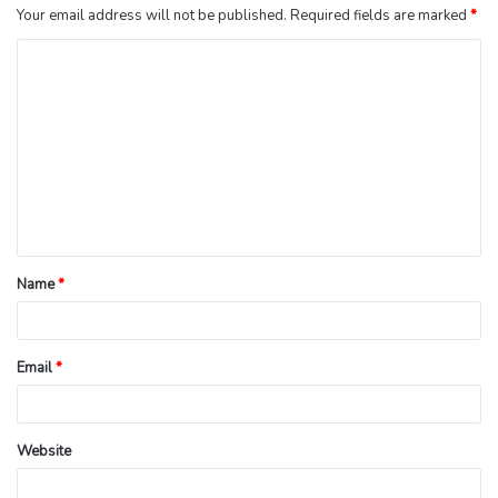
Your email address will not be published.
Required fields are marked
*
Name
*
Email
*
Website