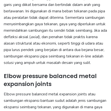
garis yang diikat bersama dan bertindak dalam arah yang
berlawanan. Ini digunakan di mana beban tekanan pada pipa
atau peralatan tidak dapat diterima. Sementara sambungan
menyeimbangkan gaya tekanan, gaya yang diperlukan untuk
memindahkan sambungan itu sendiri tidak seimbang. Jika ada
defleksi aksial (
axial
), dan penahan tidak praktis karena
alasan struktural atau ekonomi, seperti tinggi di udara atau
pipa lurus pendek yang berjalan di antara dua bejana besar,
sambungan ekspansi pipa seimbang tekanan in-line adalah
solusi yang ampuh untuk masalah desain yang sulit.
Elbow pressure balanced metal
expansion joints
Elbow pressure balanced metal expansion joints atau
sambungan ekspansi bantuan sudut adalah jenis sambungan
ekspansi seimbang tekanan, yang digunakan di mana gaya