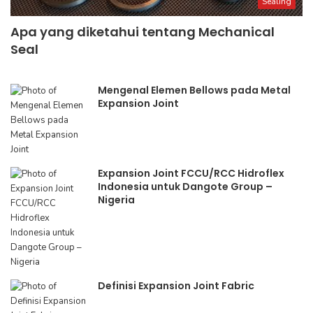
Sealing
Apa yang diketahui tentang Mechanical
Seal
Mengenal Elemen Bellows pada Metal
Expansion Joint
Expansion Joint FCCU/RCC Hidroflex
Indonesia untuk Dangote Group –
Nigeria
Definisi Expansion Joint Fabric