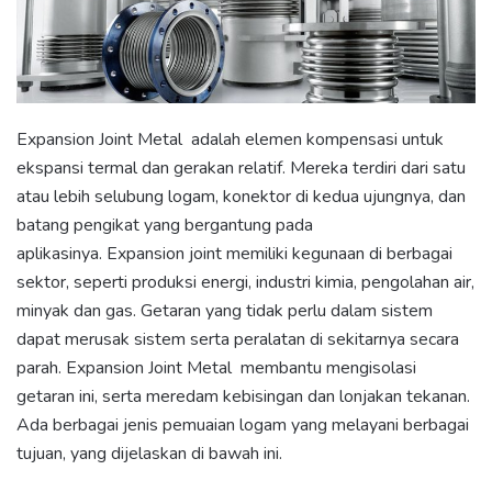
Expansion Joint Metal adalah elemen kompensasi untuk
ekspansi termal dan gerakan relatif.
Mereka terdiri dari satu
atau lebih selubung logam, konektor di kedua ujungnya, dan
batang pengikat yang bergantung pada
aplikasinya. Expansion joint memiliki kegunaan di berbagai
sektor, seperti produksi energi, industri kimia, pengolahan air,
minyak dan gas. Getaran yang tidak perlu dalam sistem
dapat merusak sistem serta peralatan di sekitarnya secara
parah.
Expansion Joint Metal
membantu mengisolasi
getaran ini, serta meredam kebisingan dan lonjakan tekanan.
Ada berbagai jenis pemuaian logam yang melayani berbagai
tujuan, yang dijelaskan di bawah ini.