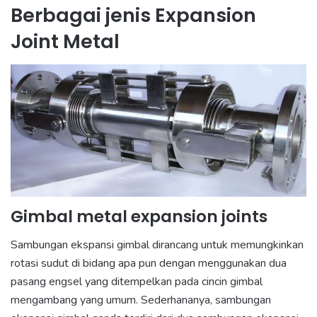
Berbagai jenis Expansion
Joint Metal
Gimbal metal expansion joints
Sambungan ekspansi gimbal dirancang untuk memungkinkan
rotasi sudut di bidang apa pun dengan menggunakan dua
pasang engsel yang ditempelkan pada cincin gimbal
mengambang yang umum.
Sederhananya, sambungan