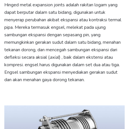
Hinged metal expansion joints adalah rakitan logam yang
dapat berputar dalam satu bidang, digunakan untuk
menyerap perubahan akibat ekspansi atau kontraksi termal
pipa. Mereka termasuk engsel, melekat pada ujung
sambungan ekspansi dengan sepasang pin, yang
memungkinkan gerakan sudut dalam satu bidang, menahan
tekanan dorong, dan mencegah sambungan ekspansi dari
defleksi secara aksial (
axial
) , baik dalam ekstensi atau
kompresi. engsel harus digunakan dalam set dua atau tiga.
Engsel sambungan ekspansi menyediakan gerakan sudut
dan akan menahan gaya dorong tekanan.