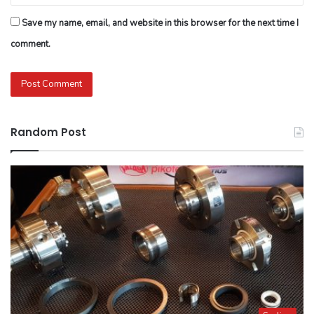
Save my name, email, and website in this browser for the next time I
comment.
Random Post