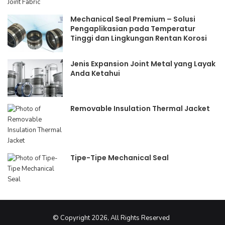
Mechanical Seal Premium – Solusi
Pengaplikasian pada Temperatur
Tinggi dan Lingkungan Rentan Korosi
Jenis Expansion Joint Metal yang Layak
Anda Ketahui
Removable Insulation Thermal Jacket
Tipe-Tipe Mechanical Seal
© Copyright 2026, All Rights Reserved