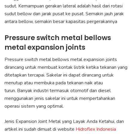
sudut. Kemampuan gerakan lateral adalah hasil dari rotasi
sudut bellow dan jarak pusat ke pusat. Semakin jauh jarak
antara bellow, semakin besar kapasitas pergerakannya
Pressure switch metal bellows
metal expansion joints
Pressure switch metal bellows metal expansion joints
dirancang untuk membuat kontak listrik ketika tekanan yang
ditetapkan tercapai. Sakelar ini dapat dirancang untuk
menutup atau membuka pada tekanan naik atau
turun. Banyak industri termasuk otomotif dan diesel
menggunakan jenis sakelar ini untuk mempertahankan
operasi sistem yang optimal.
Jenis Expansion Joint Metal yang Layak Anda Ketahui, dan
artikel ini sudah dimuat di website
Hidroflex Indonesia